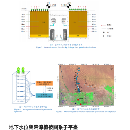
地下水位與荒涼植被關系子平臺