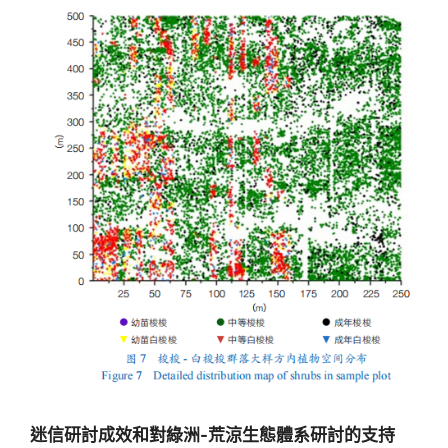
迷信研討成效和對綠洲-荒涼生態體系研討的支持