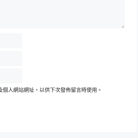
及個人網站網址，以供下次發佈留言時使用。