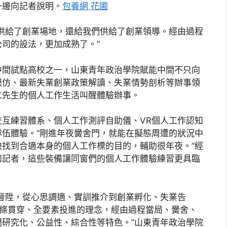
一邊向記者說明。
包養網 花圃
供給了創業場地，還給我們供給了創業領導。經由過程
司的設法，更加成熟了。”
中間試點高校之一，山東青年政治學院賦能中間不只向
模仿、最新失業創業政策解讀、失業情勢剖析等辦事領
二先生的個人工作生活叫醒體驗辦事。
互練習體系、個人工作測評自助儀、VR個人工作認知
伍體驗。“剛進年夜黌舍門，就能在擬態周遭的狀況中
找到合適本身的個人工作標的目的，輔助很年夜。”經
知記者，這些裝備讓同窗們的個人工作體驗練習更具臨
晉陞，從心思調適、實訓推介到創業孵化、失業告
鏈條貫穿、全要素投進的理念，經由過程當局、黌舍、
研究化、公益性、綜合性等特色。”山東青年政治學院