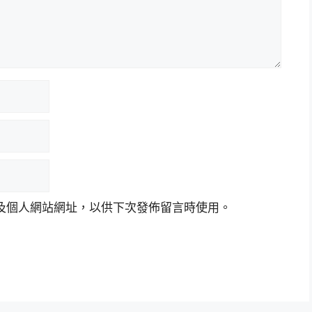
及個人網站網址，以供下次發佈留言時使用。