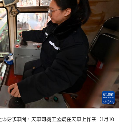
北檢修車間，天車司機王孟媛在天車上作業（1月10